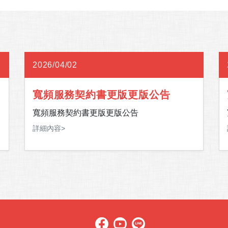
2026/04/02
寬頻服務契約書更版更版公告
寬頻服務契約書更版更版公告
詳細內容>
下
與