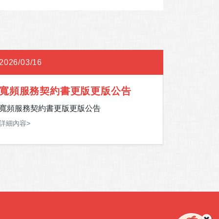
2026/03/16
2026/02
寬頻服務契約書更版更版公告
202
寬頻服務契約書更版更版公告
2026
詳細內容>
詳細內容>