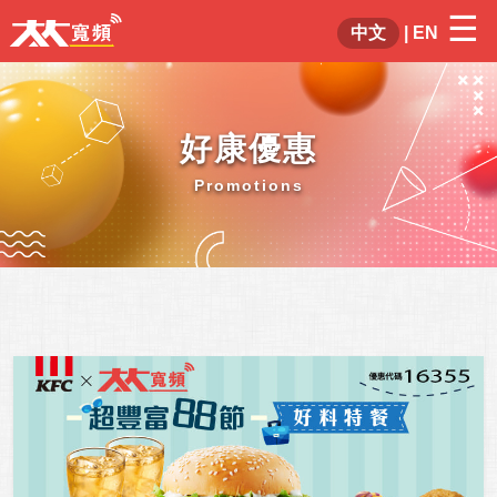
☰
×
中文
|
EN
好康優惠
Promotions