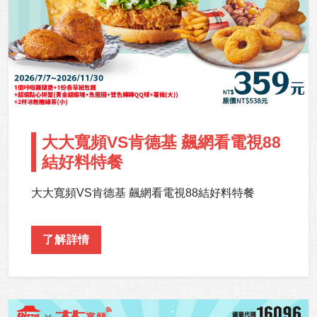
大大寬頻VS肯德基 飆網看電視88
結好料特餐
大大寬頻VS肯德基 飆網看電視88結好料特餐