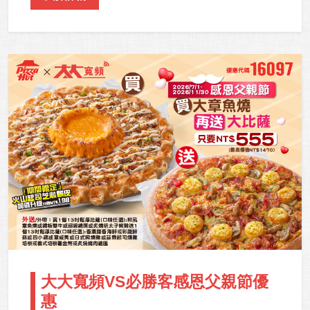
大大寬頻VS必勝客感恩父親節優
惠