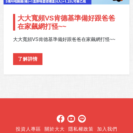
大大寬頻VS肯德基準備好跟爸爸
在家飆網打怪~~
大大寬頻VS肯德基準備好跟爸爸在家飆網打怪~~
投資人專區
關於大大
隱私權政策
加入我們