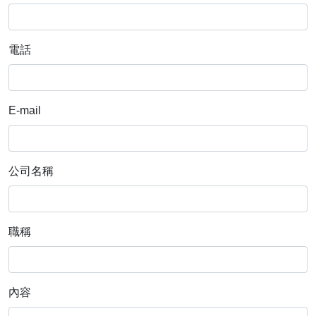
電話
E-mail
公司名稱
職稱
內容