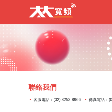
聯絡我們
客服電話：(02) 8253-8966
傳真電話：(02)