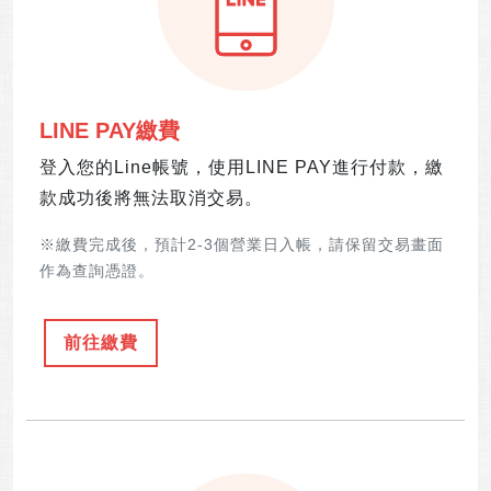
LINE PAY繳費
登入您的Line帳號，使用LINE PAY進行付款，繳
款成功後將無法取消交易。
※繳費完成後，預計2-3個營業日入帳，請保留交易畫面
作為查詢憑證。