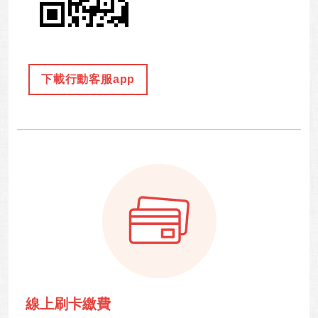
線上刷卡繳費